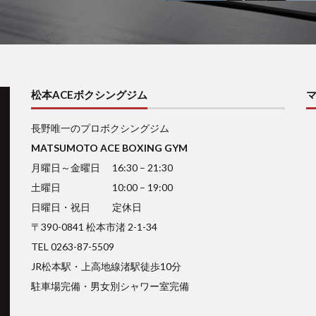
松本ACEボクシングジム
長野唯一のプロボクシングジム
MATSUMOTO ACE BOXING GYM
月曜日～金曜日 16:30 – 21:30
土曜日 10:00 – 19:00
日曜日・祝日 定休日
〒390-0841 松本市渚 2-1-34
TEL 0263-87-5509
JR松本駅・上高地線渚駅徒歩10分
駐車場完備・男女別シャワー室完備