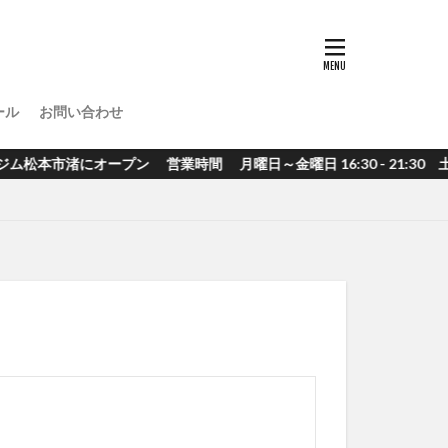
ール
お問い合わせ
 営業時間 月曜日～金曜日 16:30 - 21:30 土曜日 10:00 -