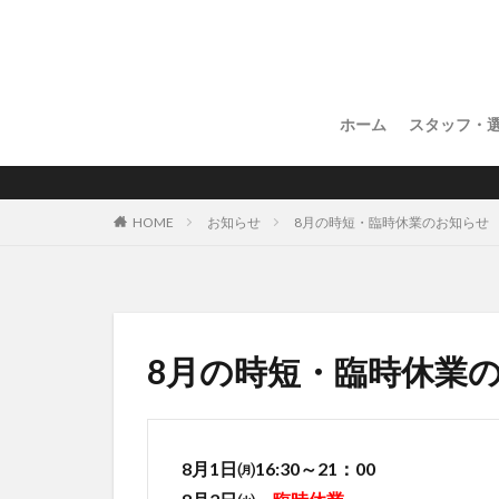
ホーム
スタッフ・
お知らせ
8月の時短・臨時休業のお知らせ
HOME
8月の時短・臨時休業
8月1日㈪16:30～21：00