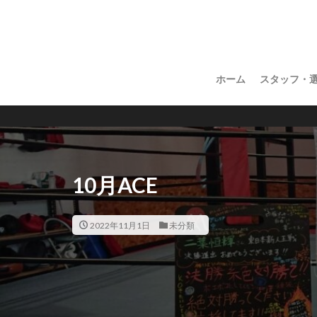
ホーム
スタッフ・
長野県内唯
10月ACE
2022年11月1日
未分類