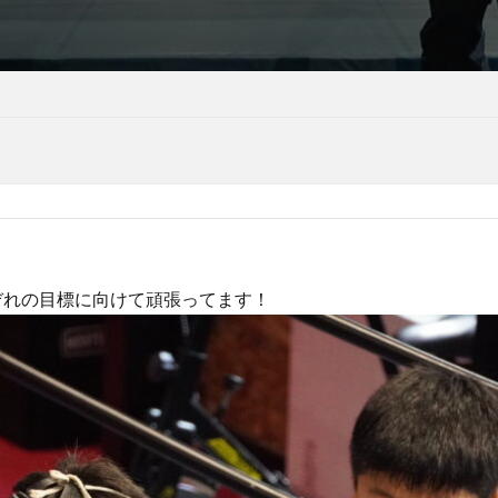
ぞれの目標に向けて頑張ってます！