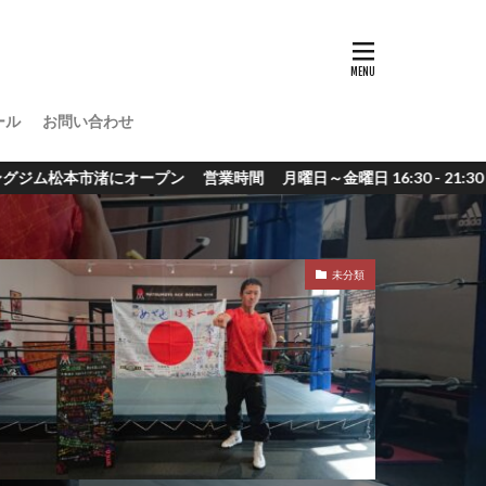
ール
お問い合わせ
- 21:30 土曜日 10:00 - 19:00 日曜日・祝日； 定休日
未分類