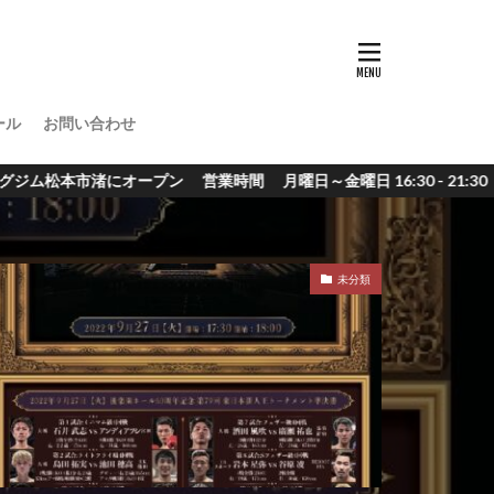
ール
お問い合わせ
金曜日 16:30 - 21:30 土曜日 10:00 - 19:00 日曜日
未分類