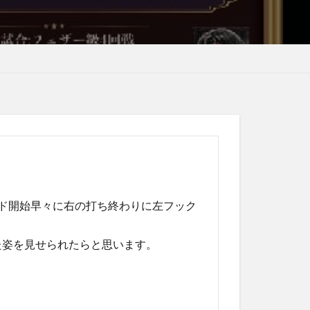
ド開始早々に右の打ち終わりに左フック
た姿を見せられたらと思います。