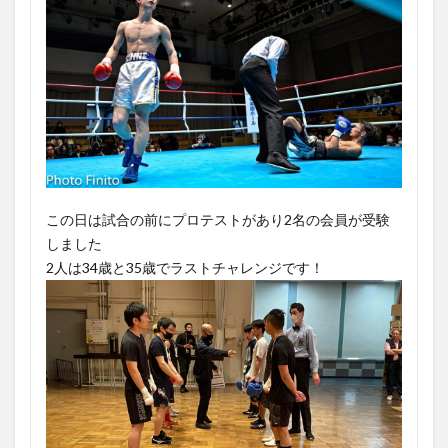
この日は試合の前にプロテストがあり2名の会員が受験
しました
2人は34歳と35歳でラストチャレンジです！