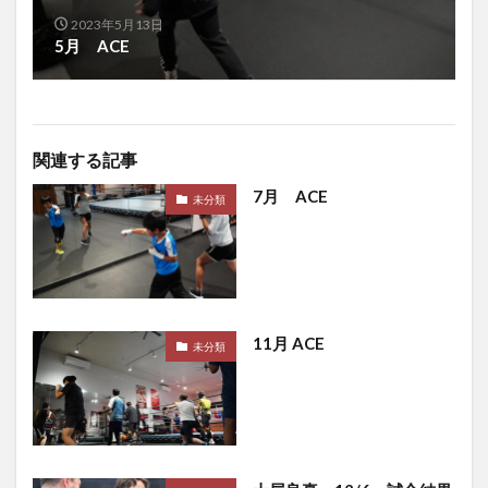
2023年5月13日
5月 ACE
関連する記事
7月 ACE
未分類
11月 ACE
未分類