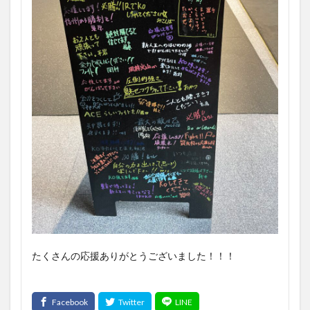
たくさんの応援ありがとうございました！！！